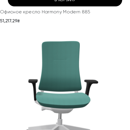
Офисное кресло Harmony Modern 885
51,217.29
₴