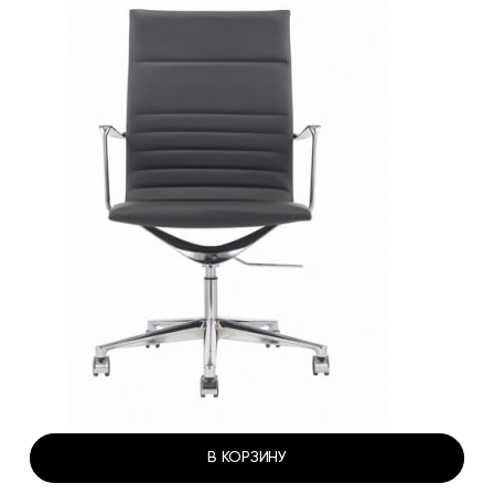
В КОРЗИНУ