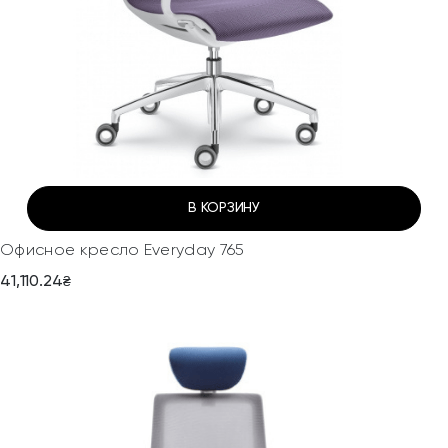
В КОРЗИНУ
Офисное кресло Everyday 765
41,110.24
₴