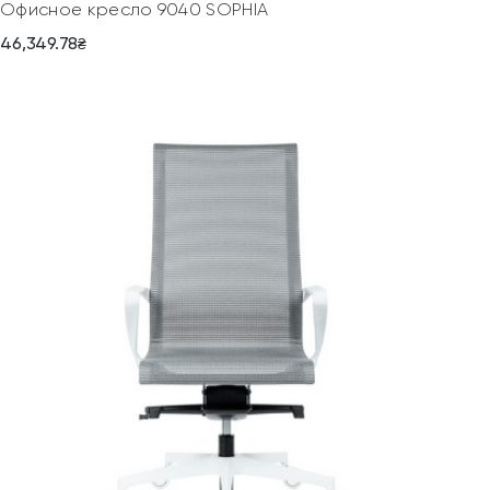
Офисное кресло 9040 SOPHIA
46,349.78
₴