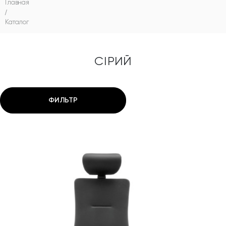
Главная
/
Каталог
СІРИЙ
ФИЛЬТР