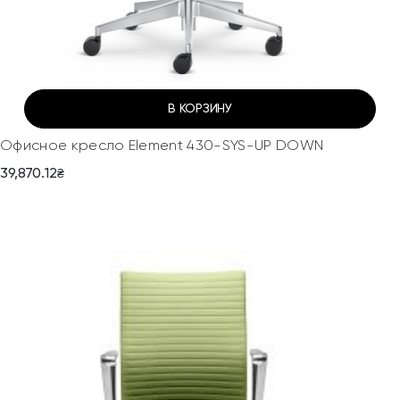
В КОРЗИНУ
Офисное кресло Element 430-SYS-UP DOWN
39,870.12
₴