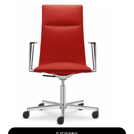
В КОРЗИНУ