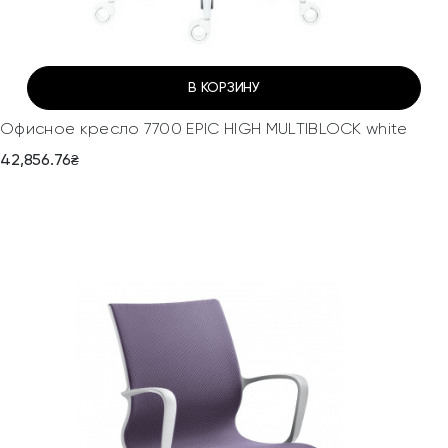
В КОРЗИНУ
Офисное кресло 7700 EPIC HIGH MULTIBLOCK white
42,856.76
₴