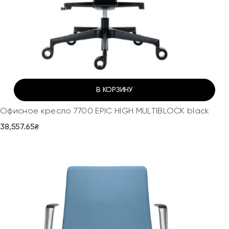
В КОРЗИНУ
Офисное кресло 7700 EPIC HIGH MULTIBLOCK black
38,557.65
₴