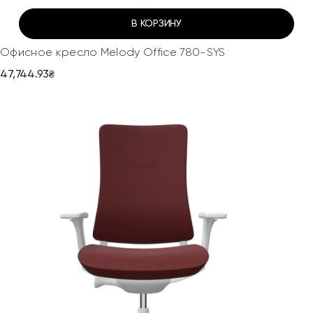
В КОРЗИНУ
Офисное кресло Melody Office 780-SYS
47,744.93
₴