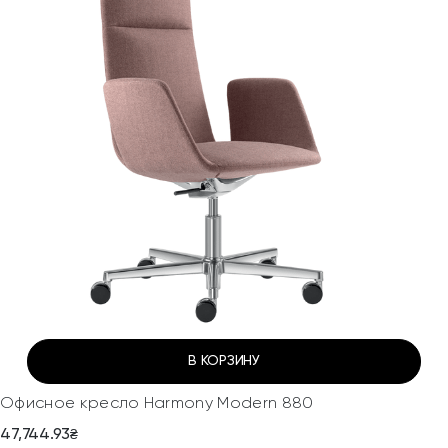
В КОРЗИНУ
Офисное кресло Harmony Modern 880
47,744.93
₴