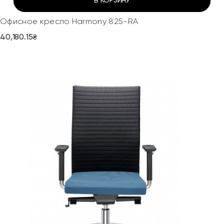
В КОРЗИНУ
Офисное кресло Harmony 825-RA
40,180.15
₴