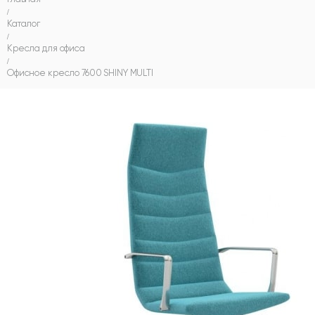
/
Каталог
/
Кресла для офиса
/
Офисное кресло 7600 SHINY MULTI