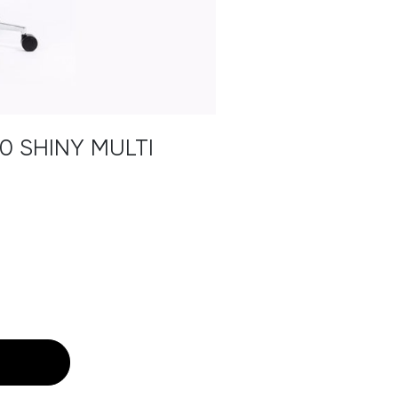
 SHINY MULTI