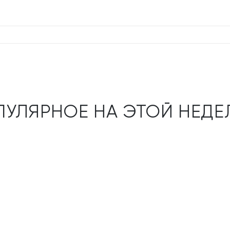
ПУЛЯРНОЕ НА ЭТОЙ НЕДЕ