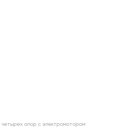
из четырех опор с электромотором