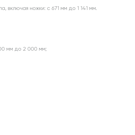
включая ножки: с 671 мм до 1 141 мм.
00 мм до 2 000 мм;